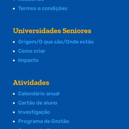
Termos e condições
Universidades Seniores
Origem/O que são/Onde estão
Como criar
Impacto
Atividades
Calendário anual
Cartão de aluno
Investigação
Programa de Gestão