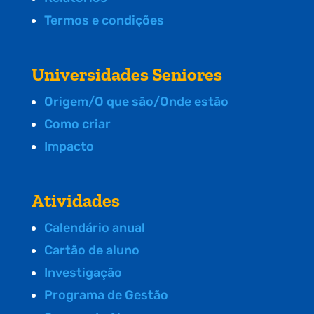
Termos e condições
Universidades Seniores
Origem/O que são/Onde estão
Como criar
Impacto
Atividades
Calendário anual
Cartão de aluno
Investigação
Programa de Gestão