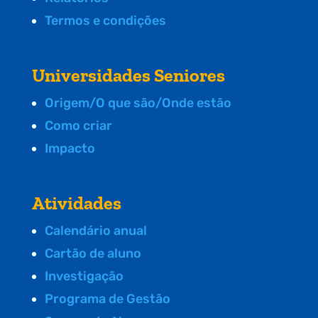
Termos e condições
Universidades Seniores
Origem/O que são/Onde estão
Como criar
Impacto
Atividades
Calendário anual
Cartão de aluno
Investigação
Programa de Gestão