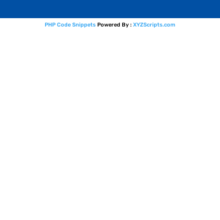
PHP Code Snippets
Powered By :
XYZScripts.com