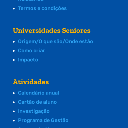
Termos e condições
Universidades Seniores
Origem/O que são/Onde estão
Como criar
Impacto
Atividades
Calendário anual
Cartão de aluno
Investigação
Programa de Gestão