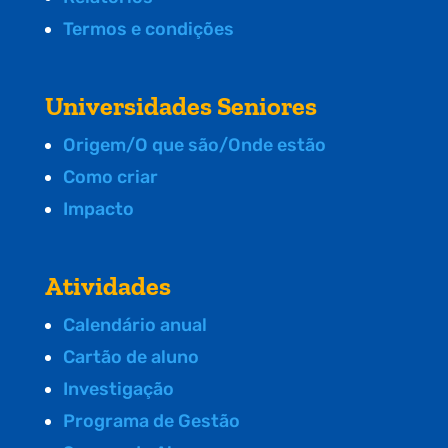
Termos e condições
Universidades Seniores
Origem/O que são/Onde estão
Como criar
Impacto
Atividades
Calendário anual
Cartão de aluno
Investigação
Programa de Gestão