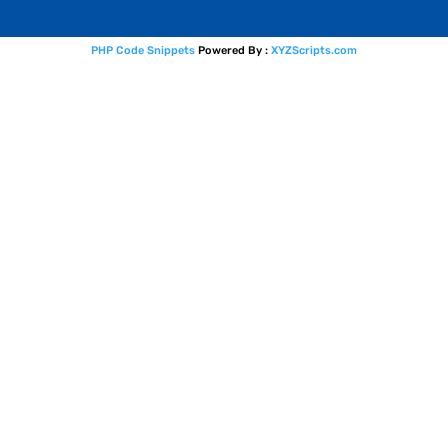
PHP Code Snippets
Powered By :
XYZScripts.com