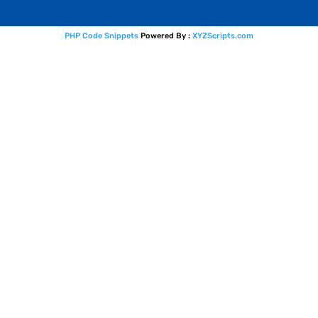
PHP Code Snippets
Powered By :
XYZScripts.com