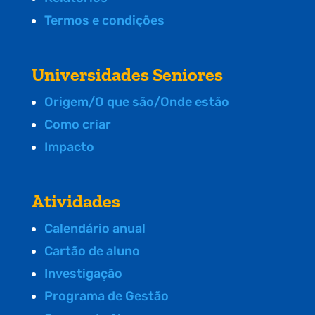
Termos e condições
Universidades Seniores
Origem/O que são/Onde estão
Como criar
Impacto
Atividades
Calendário anual
Cartão de aluno
Investigação
Programa de Gestão