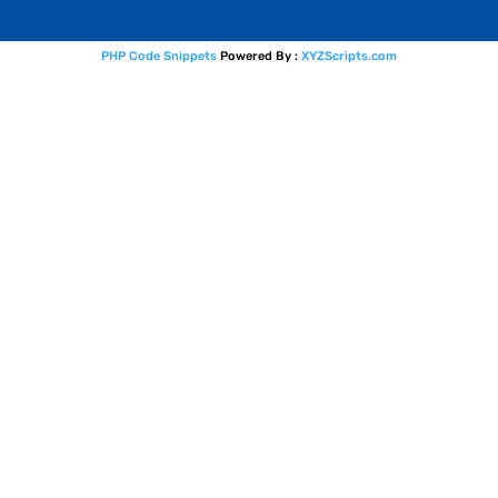
PHP Code Snippets
Powered By :
XYZScripts.com