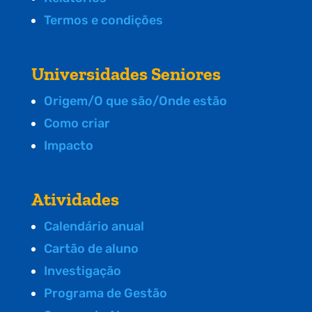
Termos e condições
Universidades Seniores
Origem/O que são/Onde estão
Como criar
Impacto
Atividades
Calendário anual
Cartão de aluno
Investigação
Programa de Gestão