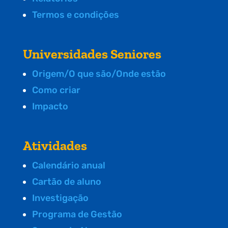
Termos e condições
Universidades Seniores
Origem/O que são/Onde estão
Como criar
Impacto
Atividades
Calendário anual
Cartão de aluno
Investigação
Programa de Gestão