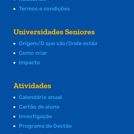
Termos e condições
Universidades Seniores
Origem/O que são/Onde estão
Como criar
Impacto
Atividades
Calendário anual
Cartão de aluno
Investigação
Programa de Gestão