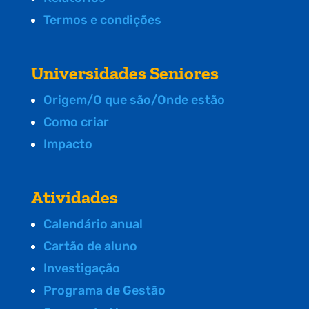
Termos e condições
Universidades Seniores
Origem/O que são/Onde estão
Como criar
Impacto
Atividades
Calendário anual
Cartão de aluno
Investigação
Programa de Gestão