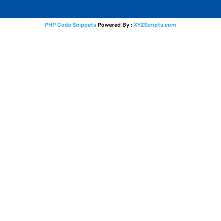
PHP Code Snippets
Powered By :
XYZScripts.com