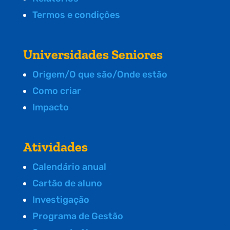
Termos e condições
Universidades Seniores
Origem/O que são/Onde estão
Como criar
Impacto
Atividades
Calendário anual
Cartão de aluno
Investigação
Programa de Gestão