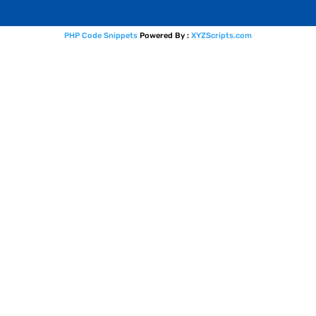
PHP Code Snippets
Powered By :
XYZScripts.com