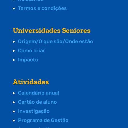
Termos e condições
Universidades Seniores
Origem/O que são/Onde estão
Como criar
Impacto
Atividades
Calendário anual
Cartão de aluno
Investigação
Programa de Gestão