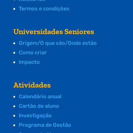
Termos e condições
Universidades Seniores
Origem/O que são/Onde estão
Como criar
Impacto
Atividades
Calendário anual
Cartão de aluno
Investigação
Programa de Gestão