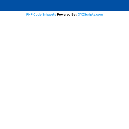
PHP Code Snippets
Powered By :
XYZScripts.com