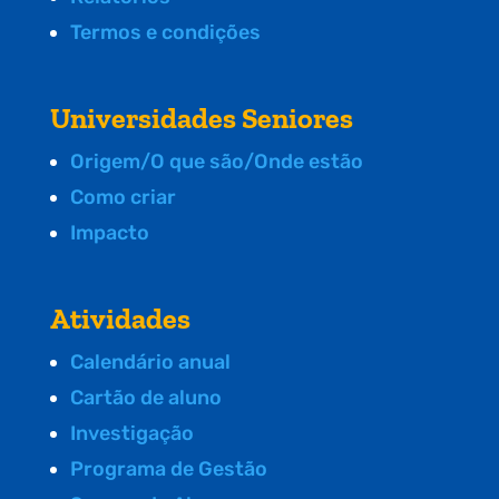
Termos e condições
Universidades Seniores
Origem/O que são/Onde estão
Como criar
Impacto
Atividades
Calendário anual
Cartão de aluno
Investigação
Programa de Gestão