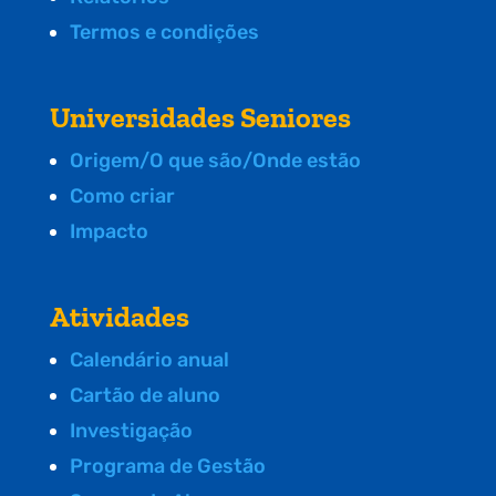
Termos e condições
Universidades Seniores
Origem/O que são/Onde estão
Como criar
Impacto
Atividades
Calendário anual
Cartão de aluno
Investigação
Programa de Gestão