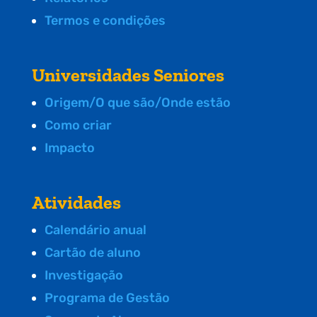
Termos e condições
Universidades Seniores
Origem/O que são/Onde estão
Como criar
Impacto
Atividades
Calendário anual
Cartão de aluno
Investigação
Programa de Gestão