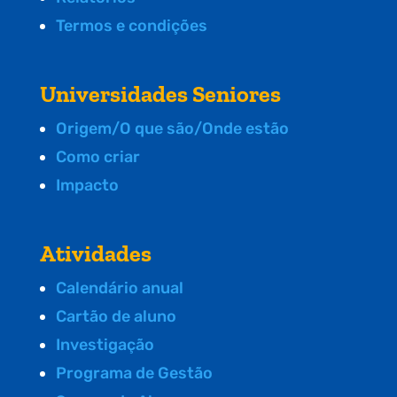
Termos e condições
Universidades Seniores
Origem/O que são/Onde estão
Como criar
Impacto
Atividades
Calendário anual
Cartão de aluno
Investigação
Programa de Gestão