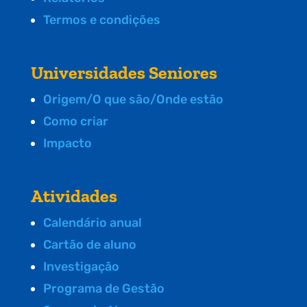
Termos e condições
Universidades Seniores
Origem/O que são/Onde estão
Como criar
Impacto
Atividades
Calendário anual
Cartão de aluno
Investigação
Programa de Gestão