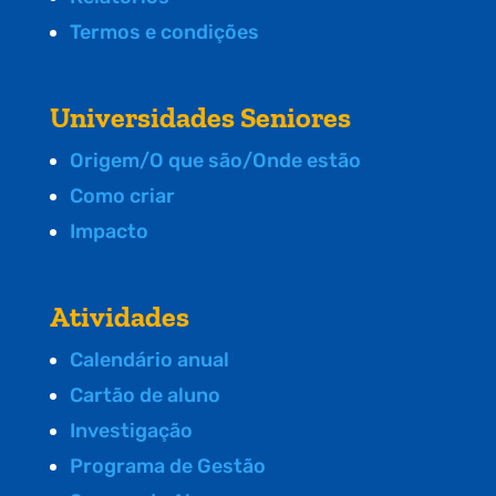
Termos e condições
Universidades Seniores
Origem/O que são/Onde estão
Como criar
Impacto
Atividades
Calendário anual
Cartão de aluno
Investigação
Programa de Gestão