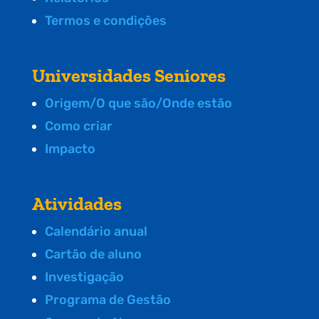
Termos e condições
Universidades Seniores
Origem/O que são/Onde estão
Como criar
Impacto
Atividades
Calendário anual
Cartão de aluno
Investigação
Programa de Gestão