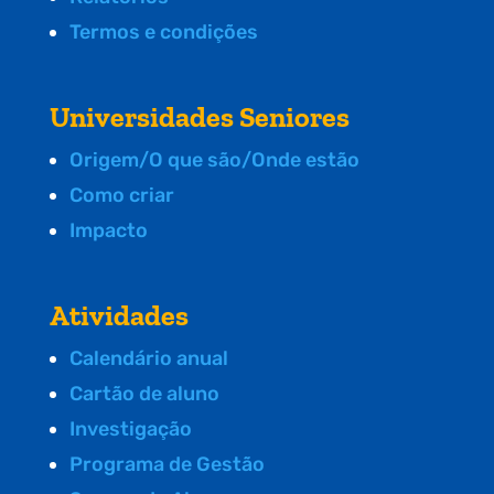
Termos e condições
Universidades Seniores
Origem/O que são/Onde estão
Como criar
Impacto
Atividades
Calendário anual
Cartão de aluno
Investigação
Programa de Gestão