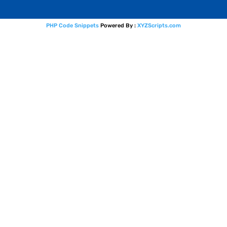
PHP Code Snippets
Powered By :
XYZScripts.com