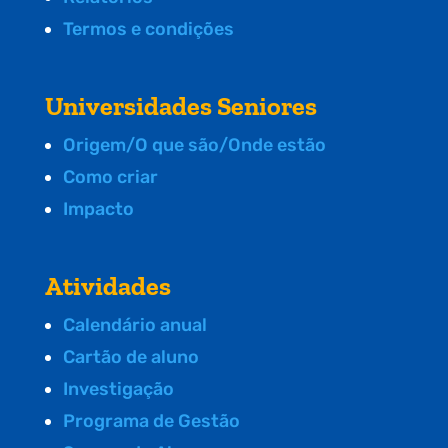
Termos e condições
Universidades Seniores
Origem/O que são/Onde estão
Como criar
Impacto
Atividades
Calendário anual
Cartão de aluno
Investigação
Programa de Gestão