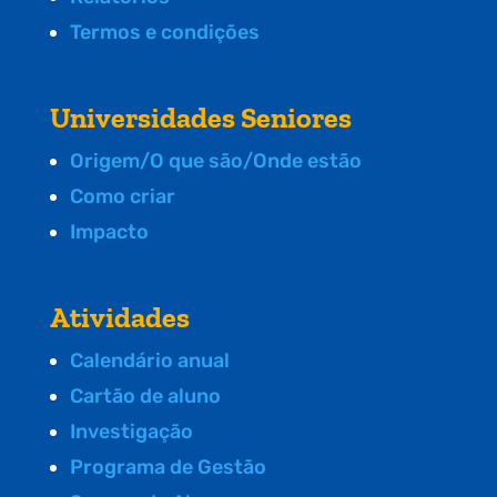
Termos e condições
Universidades Seniores
Origem/O que são/Onde estão
Como criar
Impacto
Atividades
Calendário anual
Cartão de aluno
Investigação
Programa de Gestão