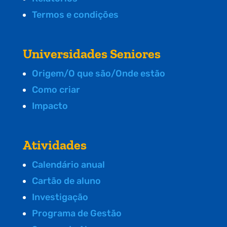
Termos e condições
Universidades Seniores
Origem/O que são/Onde estão
Como criar
Impacto
Atividades
Calendário anual
Cartão de aluno
Investigação
Programa de Gestão