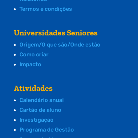
Termos e condições
Universidades Seniores
Origem/O que são/Onde estão
Como criar
Impacto
Atividades
Calendário anual
Cartão de aluno
Investigação
Programa de Gestão