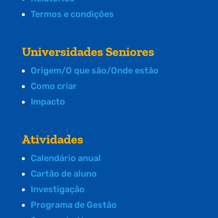
Termos e condições
Universidades Seniores
Origem/O que são/Onde estão
Como criar
Impacto
Atividades
Calendário anual
Cartão de aluno
Investigação
Programa de Gestão