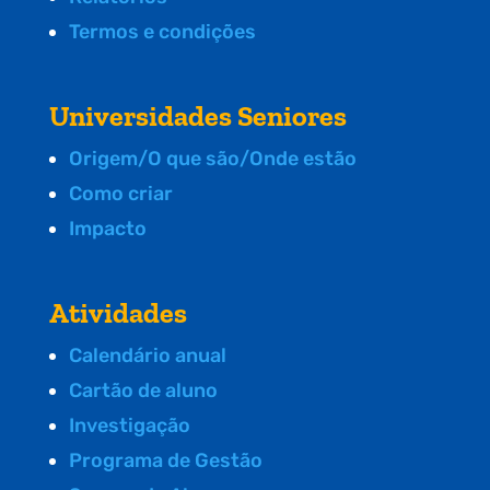
Termos e condições
Universidades Seniores
Origem/O que são/Onde estão
Como criar
Impacto
Atividades
Calendário anual
Cartão de aluno
Investigação
Programa de Gestão