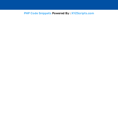
PHP Code Snippets
Powered By :
XYZScripts.com