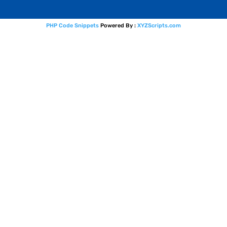
PHP Code Snippets
Powered By :
XYZScripts.com