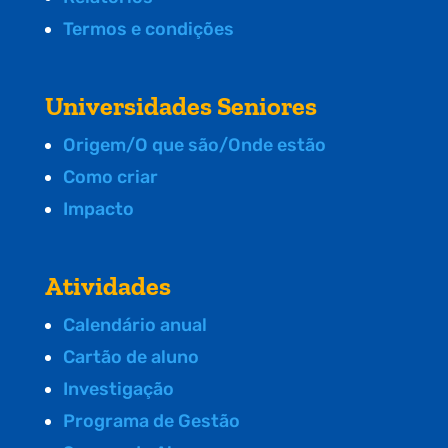
Termos e condições
Universidades Seniores
Origem/O que são/Onde estão
Como criar
Impacto
Atividades
Calendário anual
Cartão de aluno
Investigação
Programa de Gestão