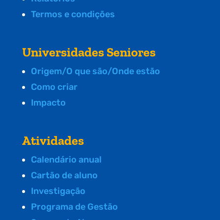
Termos e condições
Universidades Seniores
Origem/O que são/Onde estão
Como criar
Impacto
Atividades
Calendário anual
Cartão de aluno
Investigação
Programa de Gestão