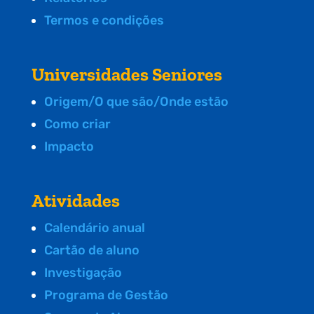
Termos e condições
Universidades Seniores
Origem/O que são/Onde estão
Como criar
Impacto
Atividades
Calendário anual
Cartão de aluno
Investigação
Programa de Gestão