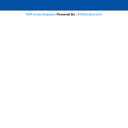
PHP Code Snippets
Powered By :
XYZScripts.com