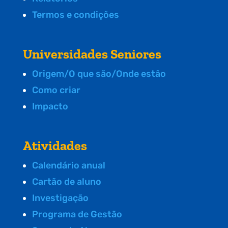
Termos e condições
Universidades Seniores
Origem/O que são/Onde estão
Como criar
Impacto
Atividades
Calendário anual
Cartão de aluno
Investigação
Programa de Gestão