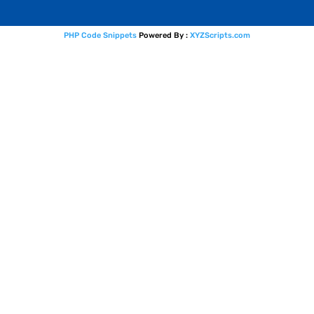
PHP Code Snippets
Powered By :
XYZScripts.com