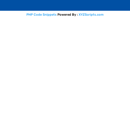
PHP Code Snippets
Powered By :
XYZScripts.com