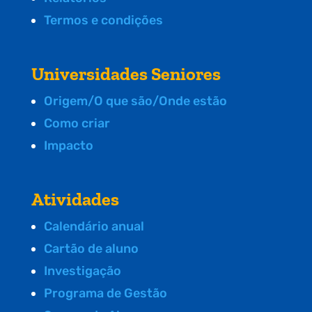
Termos e condições
Universidades Seniores
Origem/O que são/Onde estão
Como criar
Impacto
Atividades
Calendário anual
Cartão de aluno
Investigação
Programa de Gestão