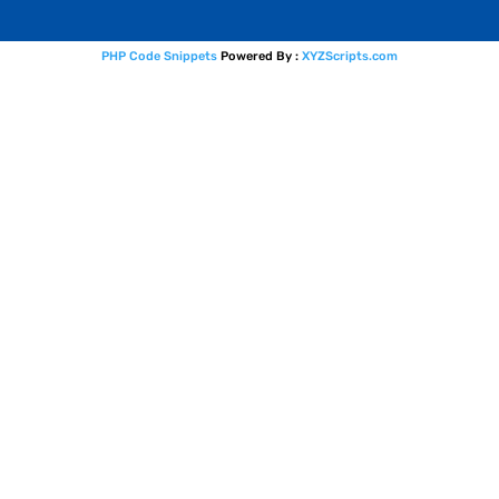
PHP Code Snippets
Powered By :
XYZScripts.com