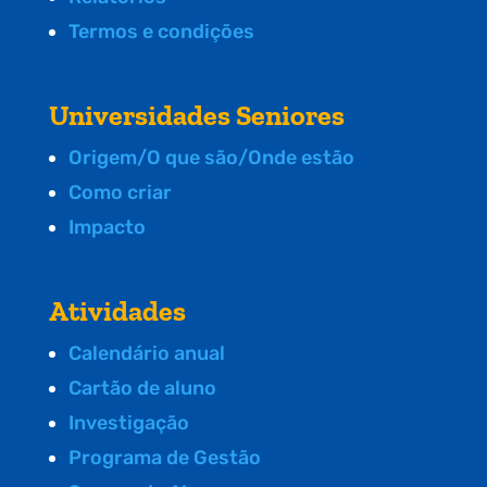
Termos e condições
Universidades Seniores
Origem/O que são/Onde estão
Como criar
Impacto
Atividades
Calendário anual
Cartão de aluno
Investigação
Programa de Gestão