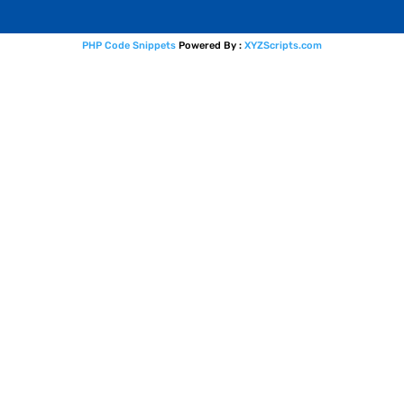
PHP Code Snippets
Powered By :
XYZScripts.com