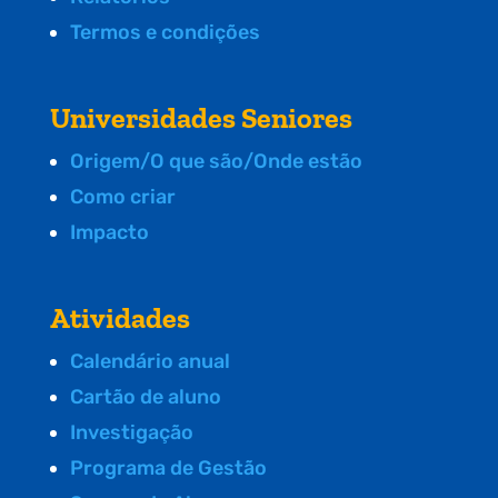
Termos e condições
Universidades Seniores
Origem/O que são/Onde estão
Como criar
Impacto
Atividades
Calendário anual
Cartão de aluno
Investigação
Programa de Gestão