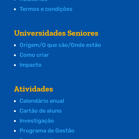
Termos e condições
Universidades Seniores
Origem/O que são/Onde estão
Como criar
Impacto
Atividades
Calendário anual
Cartão de aluno
Investigação
Programa de Gestão